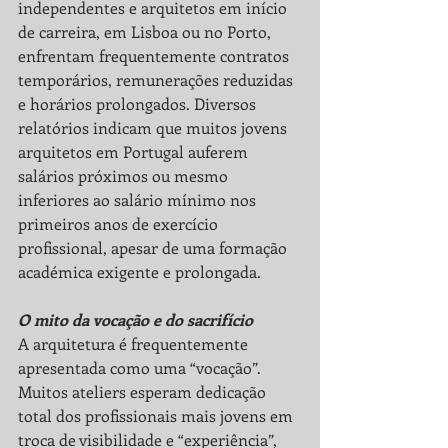
independentes e arquitetos em início 
de carreira, em Lisboa ou no Porto, 
enfrentam frequentemente contratos 
temporários, remunerações reduzidas 
e horários prolongados. Diversos 
relatórios indicam que muitos jovens 
arquitetos em Portugal auferem 
salários próximos ou mesmo 
inferiores ao salário mínimo nos 
primeiros anos de exercício 
profissional, apesar de uma formação 
académica exigente e prolongada.
O mito da vocação e do sacrifício
A arquitetura é frequentemente 
apresentada como uma “vocação”. 
Muitos ateliers esperam dedicação 
total dos profissionais mais jovens em 
troca de visibilidade e “experiência”, 