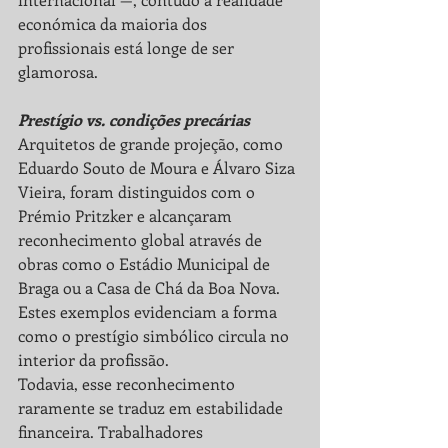
económica da maioria dos 
profissionais está longe de ser 
glamorosa.
Prestígio vs. condições precárias
Arquitetos de grande projeção, como 
Eduardo Souto de Moura e Álvaro Siza 
Vieira, foram distinguidos com o 
Prémio Pritzker e alcançaram 
reconhecimento global através de 
obras como o Estádio Municipal de 
Braga ou a Casa de Chá da Boa Nova. 
Estes exemplos evidenciam a forma 
como o prestígio simbólico circula no 
interior da profissão.
Todavia, esse reconhecimento 
raramente se traduz em estabilidade 
financeira. Trabalhadores 