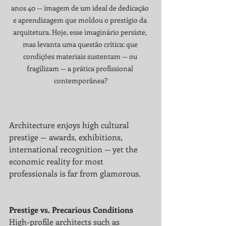
anos 40 — imagem de um ideal de dedicação 
e aprendizagem que moldou o prestígio da 
arquitetura. Hoje, esse imaginário persiste, 
mas levanta uma questão crítica: que 
condições materiais sustentam — ou 
fragilizam — a prática profissional 
contemporânea?
Architecture enjoys high cultural 
prestige — awards, exhibitions, 
international recognition — yet the 
economic reality for most 
professionals is far from glamorous.
Prestige vs. Precarious Conditions
High-profile architects such as 