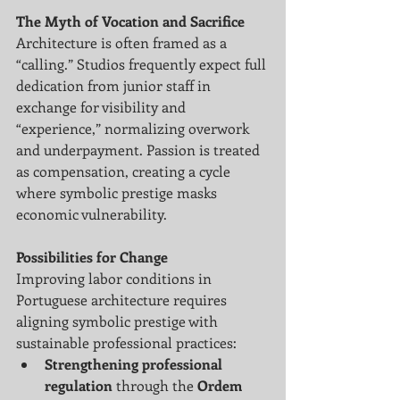
The Myth of Vocation and Sacrifice
Architecture is often framed as a 
“calling.” Studios frequently expect full 
dedication from junior staff in 
exchange for visibility and 
“experience,” normalizing overwork 
and underpayment. Passion is treated 
as compensation, creating a cycle 
where symbolic prestige masks 
economic vulnerability.
Possibilities for Change
Improving labor conditions in 
Portuguese architecture requires 
aligning symbolic prestige with 
sustainable professional practices:
Strengthening professional 
regulation
 through the 
Ordem 