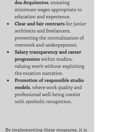
dos Arquitectos
, ensuring 
minimum wages appropriate to 
education and experience.
Clear and fair contracts
 for junior 
architects and freelancers, 
preventing the normalization of 
overwork and underpayment.
Salary transparency and career 
progression
 within studios, 
valuing merit without exploiting 
the vocation narrative.
Promotion of responsible studio 
models
, where work quality and 
professional well-being coexist 
with symbolic recognition.
By implementing these measures, it is 